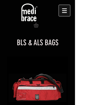
BLS & ALS BAGS